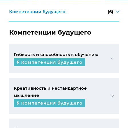
Компетенции будущего
(6)
Компетенции будущего
Гибкость и способность к обучению
Компетенция будущего
Креативность и нестандартное
мышление
Компетенция будущего