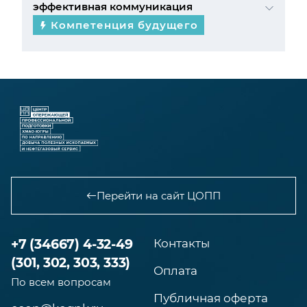
эффективная коммуникация
Компетенция будущего
Перейти на сайт ЦОПП
+7 (34667) 4-32-49
Контакты
(301, 302, 303, 333)
Оплата
По всем вопросам
Публичная оферта