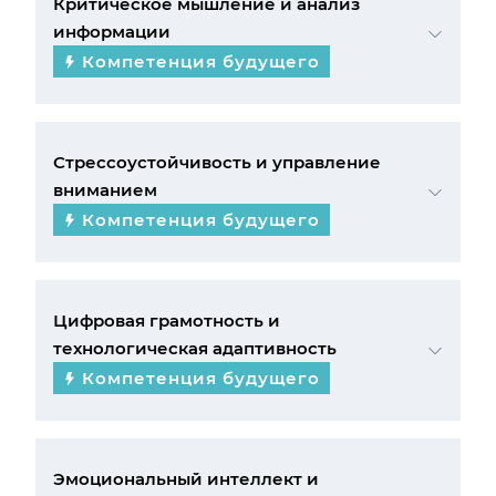
Критическое мышление и анализ
информации
Компетенция будущего
Стрессоустойчивость и управление
вниманием
Компетенция будущего
Цифровая грамотность и
технологическая адаптивность
Компетенция будущего
Эмоциональный интеллект и